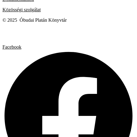
Közösségi szolgálat
© 2025 Óbudai Platán Könyvtár
Facebook