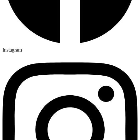
Instagram