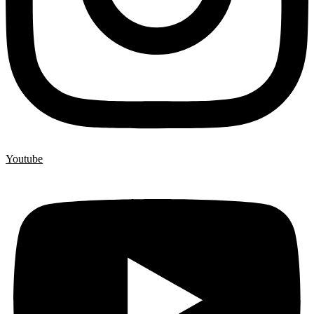
Youtube