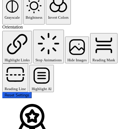
Grayscale
Brightness
Invert Colors
Orientation
Highlight Links
Stop Animations
Hide Images
Reading Mask
Reading Line
Highlight Al
Reset Settings