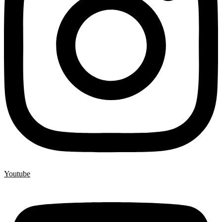
Youtube