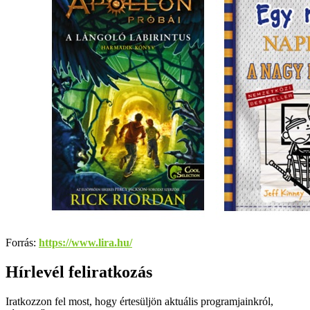
Forrás:
https://www.lira.hu/
Hírlevél feliratkozás
Iratkozzon fel most, hogy értesüljön aktuális programjainkról,