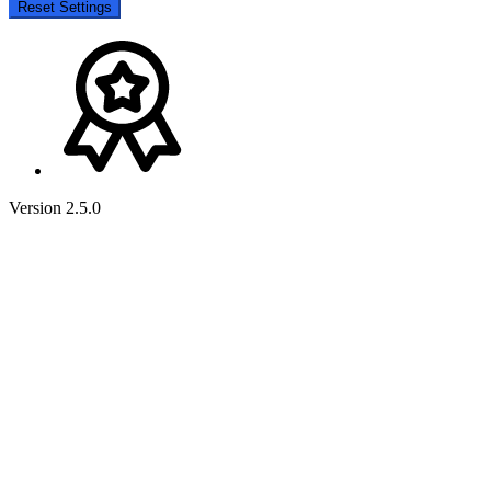
Reset Settings
Version 2.5.0