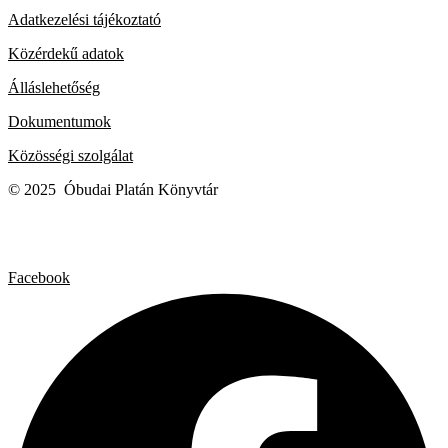
Adatkezelési tájékoztató
Közérdekű adatok
Álláslehetőség
Dokumentumok
Közösségi szolgálat
© 2025 Óbudai Platán Könyvtár
Facebook