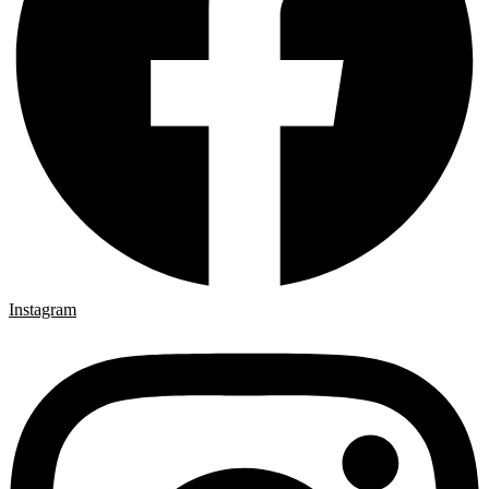
Instagram