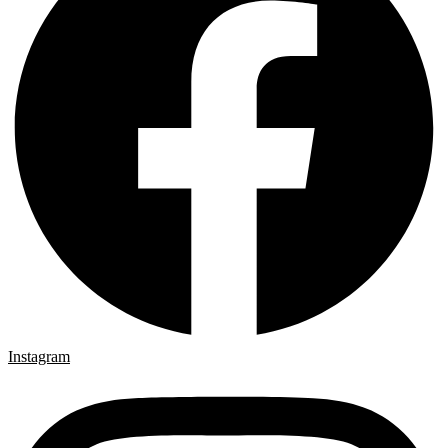
Instagram