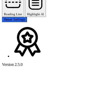
Reading Line
Highlight Al
Reset Settings
Version 2.5.0