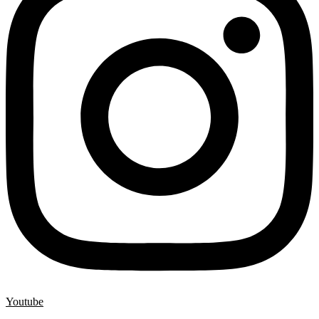
Youtube