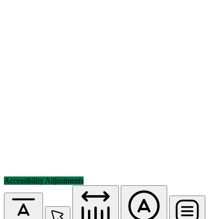
Accessibility Adjustments