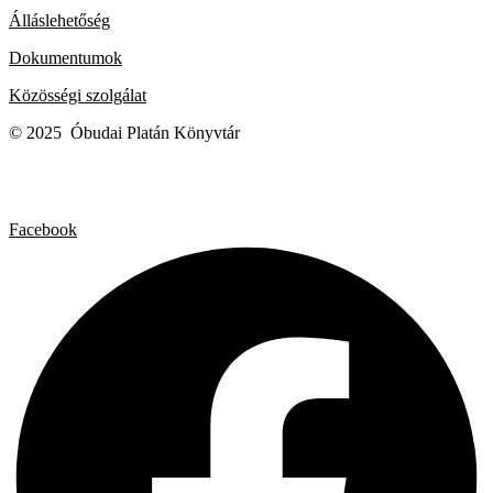
Álláslehetőség
Dokumentumok
Közösségi szolgálat
© 2025 Óbudai Platán Könyvtár
Facebook