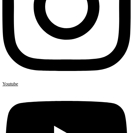
Youtube