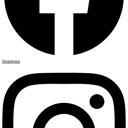
Instagram