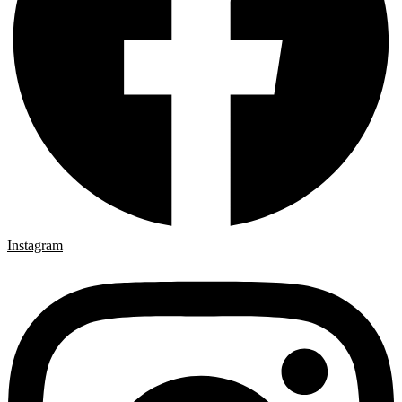
Instagram