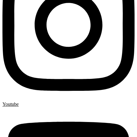
Youtube